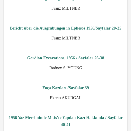
Franz MILTNER
Bericht über die Ausgrabungen in Ephesos 1956/Sayfalar 20-25
Franz MILTNER
Gordion Excavations, 1956 / Sayfalar 26-38
Rodney S. YOUNG
Foça Kazıları /Sayfalar 39
Ekrem AKURGAL
1956 Yaz Mevsiminde Misis’te Yapılan Kazı Hakkında / Sayfalar
40-41