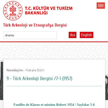
Türk Arkeoloji ve Etnografya Dergisi
Ara
English
Neredeyim :
Makale Dizini
9 - Türk Arkeoloji Dergisi /7-1 (1957)
Fouilles de Klaros et mission Robert 1954 / Sayfalar 5-6