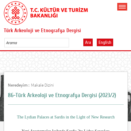
Türk Arkeoloji ve Etnografya Dergisi
Ara
English
Neredeyim :
Makale Dizini
86-Türk Arkeoloji ve Etnografya Dergisi (2023/2)
The Lydian Palaces at Sardis in the Light of New Research