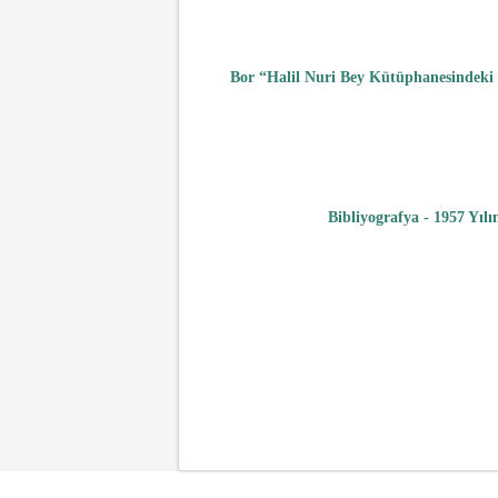
Bor “Halil Nuri Bey Kütüphanesindeki 
Bibliyografya - 1957 Yılı