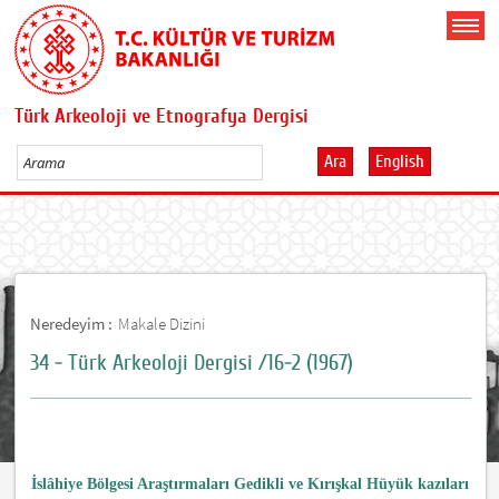
Türk Arkeoloji ve Etnografya Dergisi
Ara
English
Neredeyim :
Makale Dizini
34 - Türk Arkeoloji Dergisi /16-2 (1967)
İslâhiye Bölgesi Araştırmaları Gedikli ve Kırışkal Hüyük kazıları