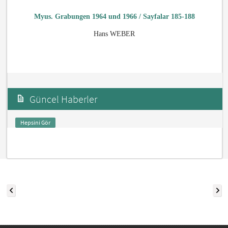
Myus. Grabungen 1964 und 1966 / Sayfalar 185-188
Hans WEBER
Güncel Haberler
Hepsini Gör