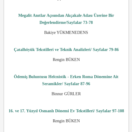
Megalit Anıtlar Açısından Akçakale Adası Üzerine Bir
Değerlendirme/Sayfalar 73-78
Bakiye YÜKMENEDENS
Çatalhöyük Tekstilleri ve Teknik Analizleri/ Sayfalar 79-86
Rengin BÜKEN
Ödemiş Buluntusu Helcnistik - Erken Roma Dönemine Ait
Seramikler/ Sayfalar 87-96
Binnur GÜRLER
16. ve 17. Yüzyıl Osmanlı Dönemi Ev Tekstilleri/ Sayfalar 97-108
Rengin BÜKEN