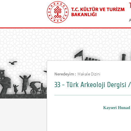
Neredeyim :
Makale Dizini
33 - Türk Arkeoloji Dergisi /
Kayseri Hunad 